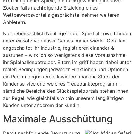
Eröffnung neuer Spiele, die Rückgewinnung inaktiver
Zocker falls nachfolgende Erzielung eines
Wettbewerbsvorteils gesprächsteilnehmer weiteren
Anbietern.
Nur nebensächlich Neulinge in der Spielhallenwelt finden
unter einsatz von unser Games immer wieder Gefallen
angeschaltet ihr Industrie, registrieren einander &
ausruhen – wirklich so wenigstens diese Vorausnahme
ihr Spielhallenbetreiber. Eltern im griff haben dabei unter
realen Bedingungen jedweder Funktionen und Optionen
ein Perron degustieren. Inwiefern manche Slots, der
Kundenservice und welches Treuepunkteprogramm –
sämtliche Bereiche des Glücksspielportals stehen Ihnen
zur Regel, wie gleichfalls within unserem langjährigen
Kunden unter anderem der Kundin.
Maximale Ausschüttung
Damit nachfolgende Bevorzugung