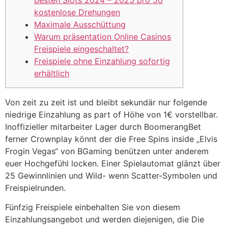
kostenlose Drehungen
Maximale Ausschüttung
Warum präsentation Online Casinos
Freispiele eingeschaltet?
Freispiele ohne Einzahlung sofortig
erhältlich
Von zeit zu zeit ist und bleibt sekundär nur folgende
niedrige Einzahlung as part of Höhe von 1€ vorstellbar.
Inoffizieller mitarbeiter Lager durch BoomerangBet
ferner Crownplay könnt der die Free Spins inside „Elvis
Frogin Vegas“ von BGaming benützen unter anderem
euer Hochgefühl locken.
Einer Spielautomat glänzt über
25 Gewinnlinien und Wild- wenn Scatter-Symbolen und
Freispielrunden.
Fünfzig Freispiele einbehalten Sie von diesem
Einzahlungsangebot und werden diejenigen, die Die