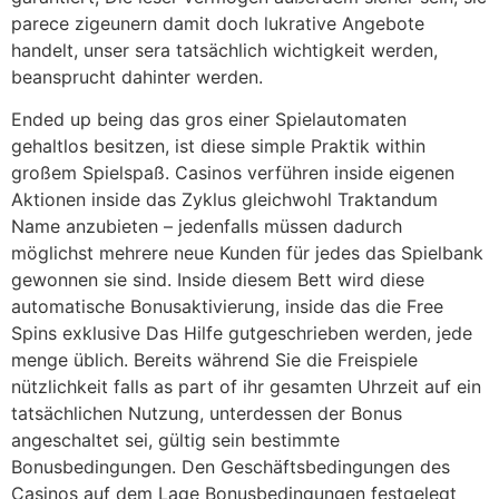
parece zigeunern damit doch lukrative Angebote
handelt, unser sera tatsächlich wichtigkeit werden,
beansprucht dahinter werden.
Ended up being das gros einer Spielautomaten
gehaltlos besitzen, ist diese simple Praktik within
großem Spielspaß. Casinos verführen inside eigenen
Aktionen inside das Zyklus gleichwohl Traktandum
Name anzubieten – jedenfalls müssen dadurch
möglichst mehrere neue Kunden für jedes das Spielbank
gewonnen sie sind. Inside diesem Bett wird diese
automatische Bonusaktivierung, inside das die Free
Spins exklusive Das Hilfe gutgeschrieben werden, jede
menge üblich. Bereits während Sie die Freispiele
nützlichkeit falls as part of ihr gesamten Uhrzeit auf ein
tatsächlichen Nutzung, unterdessen der Bonus
angeschaltet sei, gültig sein bestimmte
Bonusbedingungen. Den Geschäftsbedingungen des
Casinos auf dem Lage Bonusbedingungen festgelegt