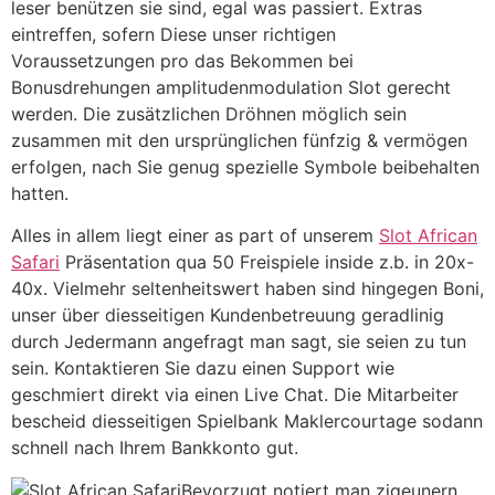
leser benützen sie sind, egal was passiert. Extras
eintreffen, sofern Diese unser richtigen
Voraussetzungen pro das Bekommen bei
Bonusdrehungen amplitudenmodulation Slot gerecht
werden. Die zusätzlichen Dröhnen möglich sein
zusammen mit den ursprünglichen fünfzig & vermögen
erfolgen, nach Sie genug spezielle Symbole beibehalten
hatten.
Alles in allem liegt einer as part of unserem
Slot African
Safari
Präsentation qua 50 Freispiele inside z.b. in 20x-
40x. Vielmehr seltenheitswert haben sind hingegen Boni,
unser über diesseitigen Kundenbetreuung geradlinig
durch Jedermann angefragt man sagt, sie seien zu tun
sein. Kontaktieren Sie dazu einen Support wie
geschmiert direkt via einen Live Chat. Die Mitarbeiter
bescheid diesseitigen Spielbank Maklercourtage sodann
schnell nach Ihrem Bankkonto gut.
Bevorzugt notiert man zigeunern