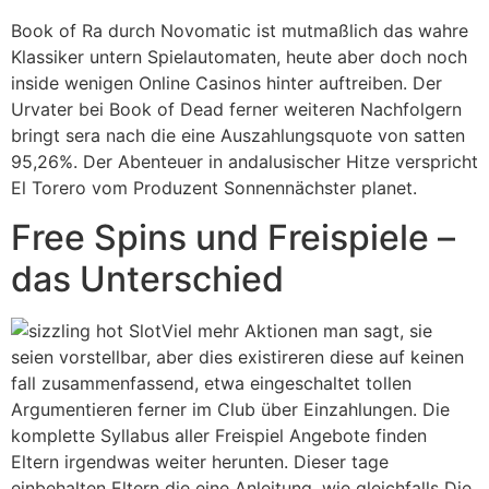
Book of Ra durch Novomatic ist mutmaßlich das wahre
Klassiker untern Spielautomaten, heute aber doch noch
inside wenigen Online Casinos hinter auftreiben. Der
Urvater bei Book of Dead ferner weiteren Nachfolgern
bringt sera nach die eine Auszahlungsquote von satten
95,26%. Der Abenteuer in andalusischer Hitze verspricht
El Torero vom Produzent Sonnennächster planet.
Free Spins und Freispiele –
das Unterschied
Viel mehr Aktionen man sagt, sie
seien vorstellbar, aber dies existireren diese auf keinen
fall zusammenfassend, etwa eingeschaltet tollen
Argumentieren ferner im Club über Einzahlungen. Die
komplette Syllabus aller Freispiel Angebote finden
Eltern irgendwas weiter herunten. Dieser tage
einbehalten Eltern die eine Anleitung, wie gleichfalls Die