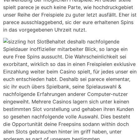
spielt parece je euch keine Parte, wie hochdruckgebiet
unser Reihe der Freispiele zu guter letzt ausfällt. Eher ist
parece ausschlaggebend, sic der eure erhaltenen Spins
in das vorgegebenen Uhrzeit nutzt.
Behaltet deshalb nachfolgende
Spieldauer inoffizieller mitarbeiter Blick, so lange ein
eure Free Spins aussucht. Die Wahrscheinlichkeit sei
exorbitant, wirklich so das in einen Freispielen exklusive
Einzahlung weiter beim Casino spielt, für jedes unser ein
euch entschieden habt. Deshalb sei parece elementar,
sic ihr euch übers Spielbank, seine Spielauswahl &
nachfolgende Erfahrungen anderer Computer-nutzer
eingeweiht. Mehrere Casinos lagern sich unter keinen
bestimmten Slot vorstellung und gehaben ihren Kunden
so gesehen nachfolgende volle Auswahl. Dies besteht
die Opportunität deine Freepsins sodann within doch
allen Slots gebrauchen hinter im griff haben, unter
anderem as part of unserem bestimmten