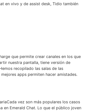
at en vivo y de assist desk, Tidio también
harge que permite crear canales en los que
ir nuestra pantalla, tiene versión de
 Hemos recopilado las salas de las
 mejores apps permiten hacer amistades.
tariaCada vez son más populares los casos
a en Emerald Chat. Lo que el público joven