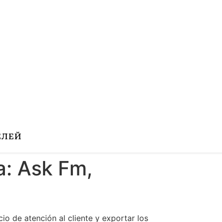
ЕЛЕЙ
: Ask Fm,
o de atención al cliente y exportar los