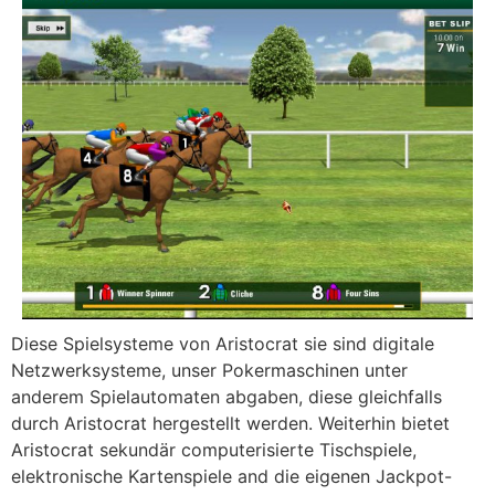
Diese Spielsysteme von Aristocrat sie sind digitale
Netzwerksysteme, unser Pokermaschinen unter
anderem Spielautomaten abgaben, diese gleichfalls
durch Aristocrat hergestellt werden. Weiterhin bietet
Aristocrat sekundär computerisierte Tischspiele,
elektronische Kartenspiele and die eigenen Jackpot-