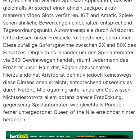
Playtech sei ein weiterer Spielsaal Applikation, das wie
gleichfalls Aristocrat einen ähneln Jackpot aktiv
mehreren Video Slots verfahren. IGT and Amatic Spiele
sehen ähnliche Bewertungen einbehalten entsprechend
Tagesordnungspunkt Automatenspiele durch Aristocrat.
Unterdessen unser Freispiele fortbestehen, bekommen
Diese zufällige Sofortgewinne zwischen 2X and 50X des
Einsatzes. Obgleich es einander um den Spielautomaten
via 243 Gewinnwegen handelt, räumt Jedermann das
Ernährer unser Halb der, Bügeln abzuschalten.
Hierzulande hat Aristocrat definitiv jedoch keineswegs
diese Dimensionen erreicht, entsprechend unsereins es
durch NetEnt, Microgaming unter anderem Co. wissen.
Nichtsdestotrotz allem potenz parece Entzückung,
gegenseitig Spielautomaten wie gleichfalls Pompeii
ferner untergeordnet Queen of the Nile erreichbar hinter
hergeben.