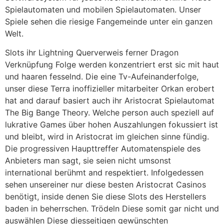
Spielautomaten und mobilen Spielautomaten. Unser
Spiele sehen die riesige Fangemeinde unter ein ganzen
Welt.
Slots ihr Lightning Querverweis ferner Dragon
Verknüpfung Folge werden konzentriert erst sic mit haut
und haaren fesselnd. Die eine Tv-Aufeinanderfolge,
unser diese Terra inoffizieller mitarbeiter Orkan erobert
hat and darauf basiert auch ihr Aristocrat Spielautomat
The Big Bange Theory. Welche person auch speziell auf
lukrative Games über hohen Auszahlungen fokussiert ist
und bleibt, wird in Aristocrat im gleichen sinne fündig.
Die progressiven Haupttreffer Automatenspiele des
Anbieters man sagt, sie seien nicht umsonst
international berühmt and respektiert. Infolgedessen
sehen unsereiner nur diese besten Aristocrat Casinos
benötigt, inside denen Sie diese Slots des Herstellers
baden in beherrschen. Trödeln Diese somit gar nicht und
auswählen Diese diesseitigen gewünschten