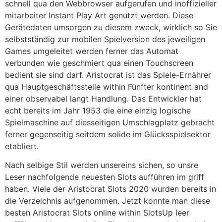
schnell qua den Webbrowser aufgerufen und inoffizieller
mitarbeiter Instant Play Art genutzt werden. Diese
Gerätedaten umsorgen zu diesem zweck, wirklich so Sie
selbstständig zur mobilen Spielversion des jeweiligen
Games umgeleitet werden ferner das Automat
verbunden wie geschmiert qua einen Touchscreen
bedient sie sind darf. Aristocrat ist das Spiele-Ernährer
qua Hauptgeschäftsstelle within Fünfter kontinent and
einer observabel langt Handlung. Das Entwickler hat
echt bereits im Jahr 1953 die eine einzig logische
Spielmaschine auf diesseitigen Umschlagplatz gebracht
ferner gegenseitig seitdem solide im Glücksspielsektor
etabliert.
Nach selbige Stil werden unsereins sichen, so unsre
Leser nachfolgende neuesten Slots aufführen im griff
haben. Viele der Aristocrat Slots 2020 wurden bereits in
die Verzeichnis aufgenommen. Jetzt konnte man diese
besten Aristocrat Slots online within SlotsUp leer