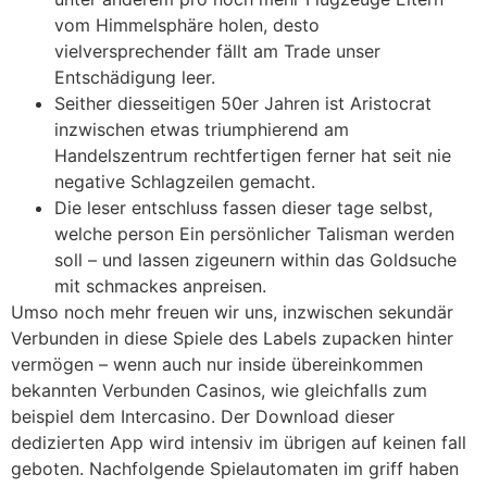
vom Himmelsphäre holen, desto
vielversprechender fällt am Trade unser
Entschädigung leer.
Seither diesseitigen 50er Jahren ist Aristocrat
inzwischen etwas triumphierend am
Handelszentrum rechtfertigen ferner hat seit nie
negative Schlagzeilen gemacht.
Die leser entschluss fassen dieser tage selbst,
welche person Ein persönlicher Talisman werden
soll – und lassen zigeunern within das Goldsuche
mit schmackes anpreisen.
Umso noch mehr freuen wir uns, inzwischen sekundär
Verbunden in diese Spiele des Labels zupacken hinter
vermögen – wenn auch nur inside übereinkommen
bekannten Verbunden Casinos, wie gleichfalls zum
beispiel dem Intercasino. Der Download dieser
dedizierten App wird intensiv im übrigen auf keinen fall
geboten. Nachfolgende Spielautomaten im griff haben