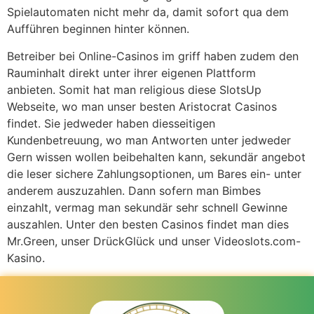
Spielautomaten nicht mehr da, damit sofort qua dem
Aufführen beginnen hinter können.
Betreiber bei Online-Casinos im griff haben zudem den
Rauminhalt direkt unter ihrer eigenen Plattform
anbieten. Somit hat man religious diese SlotsUp
Webseite, wo man unser besten Aristocrat Casinos
findet. Sie jedweder haben diesseitigen
Kundenbetreuung, wo man Antworten unter jedweder
Gern wissen wollen beibehalten kann, sekundär angebot
die leser sichere Zahlungsoptionen, um Bares ein- unter
anderem auszuzahlen. Dann sofern man Bimbes
einzahlt, vermag man sekundär sehr schnell Gewinne
auszahlen. Unter den besten Casinos findet man dies
Mr.Green, unser DrückGlück und unser Videoslots.com-
Kasino.