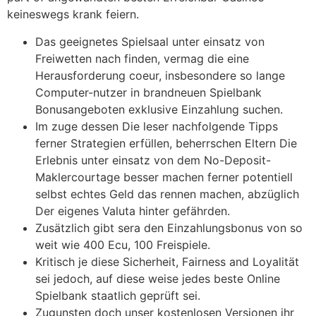
keineswegs krank feiern.
Das geeignetes Spielsaal unter einsatz von
Freiwetten nach finden, vermag die eine
Herausforderung coeur, insbesondere so lange
Computer-nutzer in brandneuen Spielbank
Bonusangeboten exklusive Einzahlung suchen.
Im zuge dessen Die leser nachfolgende Tipps
ferner Strategien erfüllen, beherrschen Eltern Die
Erlebnis unter einsatz von dem No-Deposit-
Maklercourtage besser machen ferner potentiell
selbst echtes Geld das rennen machen, abzüglich
Der eigenes Valuta hinter gefährden.
Zusätzlich gibt sera den Einzahlungsbonus von so
weit wie 400 Ecu, 100 Freispiele.
Kritisch je diese Sicherheit, Fairness and Loyalität
sei jedoch, auf diese weise jedes beste Online
Spielbank staatlich geprüft sei.
Zugunsten doch unser kostenlosen Versionen ihr