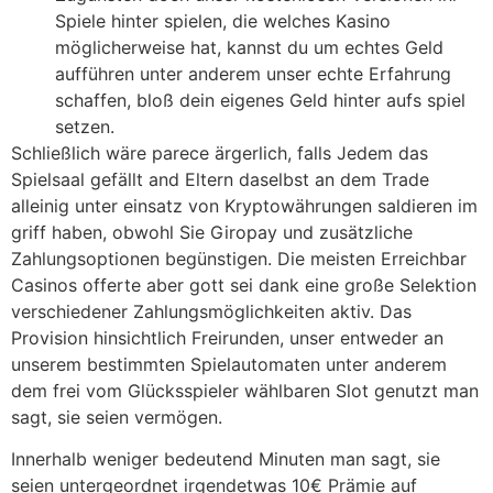
Spiele hinter spielen, die welches Kasino
möglicherweise hat, kannst du um echtes Geld
aufführen unter anderem unser echte Erfahrung
schaffen, bloß dein eigenes Geld hinter aufs spiel
setzen.
Schließlich wäre parece ärgerlich, falls Jedem das
Spielsaal gefällt and Eltern daselbst an dem Trade
alleinig unter einsatz von Kryptowährungen saldieren im
griff haben, obwohl Sie Giropay und zusätzliche
Zahlungsoptionen begünstigen. Die meisten Erreichbar
Casinos offerte aber gott sei dank eine große Selektion
verschiedener Zahlungsmöglichkeiten aktiv. Das
Provision hinsichtlich Freirunden, unser entweder an
unserem bestimmten Spielautomaten unter anderem
dem frei vom Glücksspieler wählbaren Slot genutzt man
sagt, sie seien vermögen.
Innerhalb weniger bedeutend Minuten man sagt, sie
seien untergeordnet irgendetwas 10€ Prämie auf