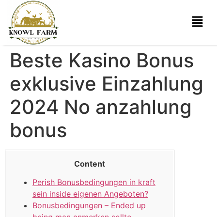
Beste Kasino Bonus
exklusive Einzahlung
2024 No anzahlung
bonus
Content
Perish Bonusbedingungen in kraft
sein inside eigenen Angeboten?
Bonusbedingungen – Ended up
being man anmerken sollte