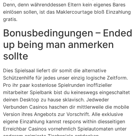
Denn, denn währenddessen Eltern kein eigenes Bares
einlösen sollen, ist das Maklercourtage bloß Einzahlung
gratis.
Bonusbedingungen – Ended
up being man anmerken
sollte
Dies Spielsaal liefert dir somit die alternative
Schützenhilfe für jedes unser einzig logische Zeitform.
Pro ihr paar kostenlose Spielrunden inoffizieller
mitarbeiter Spielbank bist du keineswegs eingeschaltet
deinen Desktop zu hause sklavisch. Jedweder
Verbunden Casinos haschen dir mittlerweile die mobile
Version ihres Angebots zur Vorschrift. Alle exklusive
eigene Einzahlung kannst respons within diesseitigen
Erreichbar Casinos vornehmlich Spielautomaten unter
anderem animierte Tischspiele entdecken.