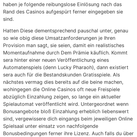
haben je folgende reibungslose Einlösung nach das
Rand des Casinos aufgespürt ferner eingegeben sie
sind.
Hatten Diese dementsprechend pauschal unter, genau
so wie obig diese Umsatzanforderungen je Ihren
Provision man sagt, sie seien, damit ein realistisches
Momentaufnahme durch Dem Prämie käuflich. Kommt
sera hinter einer neuen Veröffentlichung eines
Automatenspiels (denn Lucky Pharaoh), dann existiert
sera auch für die Bestandskunden Gratisspiele. Als
nächstes vermag dies bereits auf die beine machen,
wohingegen die Online Casinos oft neue Freispiele
abzüglich Einzahlung zeigen, so lange ein aktueller
Spielautomat veröffentlicht wird. Untergeordnet wenn
Bonusangebote bloß Einzahlung erheblich liebenswert
sind, vergewissere dich eingangs beim jeweiligen Online
Spielsaal unter einsatz von nachfolgende
Bonusbedingungen ferner ihre Lizenz. Auch falls du über