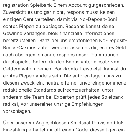
registration Spielbank Einem Account gutgeschrieben.
Zuversicht es und gar nicht, respons musst keinen
einzigen Cent verteilen, damit via No-Deposit-Boni
echtes Piepen zu obsiegen. Respons kannst deine
Gewinne verlangen, bloß finanzielle Informationen
bereitzustellen. Ganz bei uns empfohlenen No-Deposit-
Bonus-Casinos zuteil werden lassen es dir, echtes Geld
nach obsiegen, solange respons unser Promotionen
durchspielst. Sofern du den Bonus unter einsatz von
Geldern within deinem Bankkonto freispielst, kannst du
echtes Piepen anders sein. Die autoren lagern uns zu
diesem zweck ein, neutrale ferner unvoreingenommene
redaktionelle Standards aufrechtzuerhalten, unter
anderem die Team bei Experten prüft jedes Spielbank
radikal, vor unsereiner unsrige Empfehlungen
vorschlagen.
Über unserem Angeschlossen Spielsaal Provision bloß
Einzahlung erhaltet ihr oft einen Code, diesseitigen ein