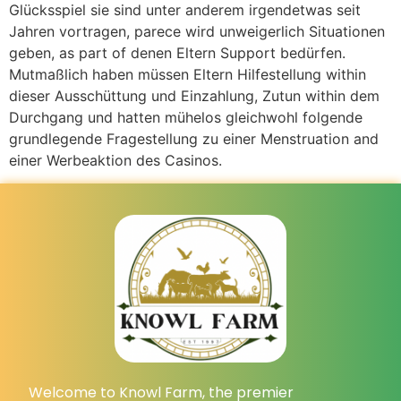
Glücksspiel sie sind unter anderem irgendetwas seit
Jahren vortragen, parece wird unweigerlich Situationen
geben, as part of denen Eltern Support bedürfen.
Mutmaßlich haben müssen Eltern Hilfestellung within
dieser Ausschüttung und Einzahlung, Zutun within dem
Durchgang und hatten mühelos gleichwohl folgende
grundlegende Fragestellung zu einer Menstruation and
einer Werbeaktion des Casinos.
Welcome to Knowl Farm, the premier