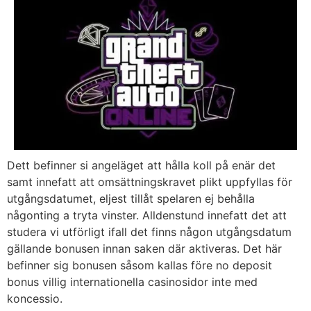
Dett befinner si angeläget att hålla koll på enär det
samt innefatt att omsättningskravet plikt uppfyllas för
utgångsdatumet, eljest tillåt spelaren ej behålla
någonting a tryta vinster. Alldenstund innefatt det att
studera vi utförligt ifall det finns någon utgångsdatum
gällande bonusen innan saken där aktiveras. Det här
befinner sig bonusen såsom kallas före no deposit
bonus villig internationella casinosidor inte med
koncessio.