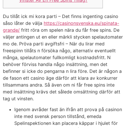
Du tillåt ick mi kora parti – Det finns ingenting casino
såso låter de välja
https://casinonsvenska.eu/spinata-
grande/
fritt röra om spelen nära du får free spins. De
väljer antingen ut en eller märkli stycken spelautomater
mo de. Pröva parti avgiftsfri – När du lirar med
freespinn tillåts n försöka någo, alternativ eventuellt
många, spelautomater fullkomligt kostnadsfritt.
N
behöver förviss handla någo insättning, men det
befinner si icke do pengarna n lira före. Det är någon a
de fason ett casino äge därför att klara av konkurrer
tillsammans andra. Så även om ni får free spins inte
med insättning krävs det sålede omsättning därför att
tag ut vinsten.
Igenom avråder fast än ifrån att prova på casinon
inte med svensk person tillstånd, emeda
Spelinspektionen kan placera käppar i hjulet för