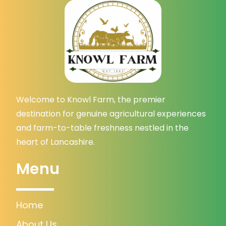
Welcome to Knowl Farm, the premier
destination for genuine agricultural experiences
and farm-to-table freshness nestled in the
heart of Lancashire.
Menu
Home
About Us