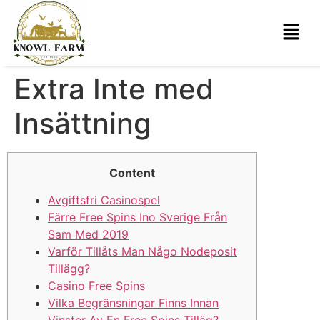
Extra Inte med
Insättning
Content
Avgiftsfri Casinospel
Färre Free Spins Ino Sverige Från
Sam Med 2019
Varför Tillåts Man Någo Nodeposit
Tillägg?
Casino Free Spins
Vilka Begränsningar Finns Innan
Vinster Av En Free Spins Tilläg?