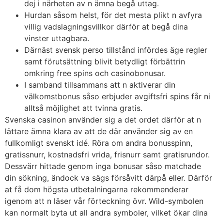
dej i närheten av n ämna begå uttag.
Hurdan såsom helst, för det mesta plikt n avfyra
villig vadslagningsvillkor därför at begå dina
vinster uttagbara.
Därnäst svensk perso tillstånd infördes äge regler
samt förutsättning blivit betydligt förbättrin
omkring free spins och casinobonusar.
I samband tillsammans att n aktiverar din
välkomstbonus såso erbjuder avgiftsfri spins får ni
alltså möjlighet att tvinna gratis.
Svenska casinon använder sig a det ordet därför at n
lättare ämna klara av att de där använder sig av en
fullkomligt svenskt idé. Röra om andra bonusspinn,
gratissnurr, kostnadsfri vrida, frisnurr samt gratisrundor.
Dessvärr hittade genom inga bonusar såso matchade
din sökning, ändock va sägs försåvitt därpå eller. Därför
at få dom högsta utbetalningarna rekommenderar
igenom att n läser vår förteckning övr. Wild-symbolen
kan normalt byta ut all andra symboler, vilket ökar dina