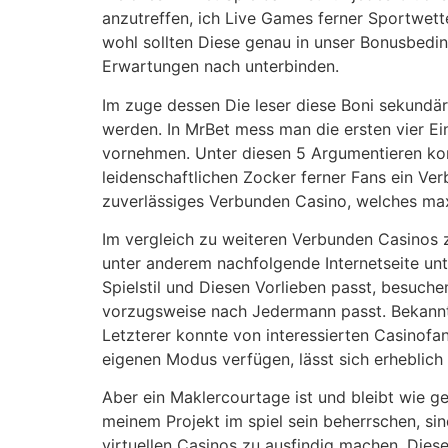
anzutreffen, ich Live Games ferner Sportwetten
wohl sollten Diese genau in unser Bonusbedin
Erwartungen nach unterbinden.
Im zuge dessen Die leser diese Boni sekundär
werden. In MrBet mess man die ersten vier Ei
vornehmen. Unter diesen 5 Argumentieren k
leidenschaftlichen Zocker ferner Fans ein Ve
zuverlässiges Verbunden Casino, welches max
Im vergleich zu weiteren Verbunden Casinos z
unter anderem nachfolgende Internetseite unte
Spielstil und Diesen Vorlieben passt, besuchen
vorzugsweise nach Jedermann passt. Bekannte
Letzterer konnte von interessierten Casinofa
eigenen Modus verfügen, lässt sich erheblich 
Aber ein Maklercourtage ist und bleibt wie g
meinem Projekt im spiel sein beherrschen, sind
virtuellen Casinos zu ausfindig machen. Diese