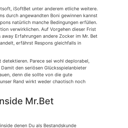
oft, iSoftBet unter anderem etliche weitere.
pons durch angewandten Boni gewinnen kannst
pons natürlich manche Bedingungen erfüllen.
tion verwirklichen. Auf Vorgehen dieser Frist
s away Erfahrungen andere Zocker im Mr. Bet
ndelt, erfährst Respons gleichfalls in
detektieren. Parece sei wohl deplorabel,
Damit den seriösen Glücksspielanbieter
uen, denn die sollte von die gute
 unser Rand wirkt weder chaotisch noch
inside Mr.Bet
, inside denen Du als Bestandskunde