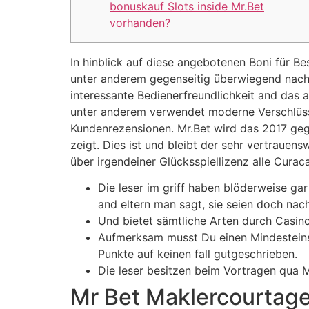
bonuskauf Slots inside Mr.Bet
vorhanden?
In hinblick auf diese angebotenen Boni für B
unter anderem gegenseitig überwiegend nach n
interessante Bedienerfreundlichkeit and das 
unter anderem verwendet moderne Verschlüssel
Kundenrezensionen. Mr.Bet wird das 2017 gegrü
zeigt. Dies ist und bleibt der sehr vertrauen
über irgendeiner Glücksspiellizenz alle Curac
Die leser im griff haben blöderweise g
and eltern man sagt, sie seien doch na
Und bietet sämtliche Arten durch Casino
Aufmerksam musst Du einen Mindesteinsat
Punkte auf keinen fall gutgeschrieben.
Die leser besitzen beim Vortragen qua 
Mr Bet Maklercourtage