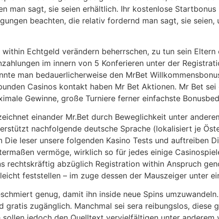
 man sagt, sie seien erhältlich. Ihr kostenlose Startbonus 
gungen beachten, die relativ fordernd man sagt, sie seien,
 within Echtgeld verändern beherrschen, zu tun sein Elter
nzahlungen im innern von 5 Konferieren unter der Registrat
onnte man bedauerlicherweise den MrBet Willkommensbonus
rbunden Casinos kontakt haben Mr Bet Aktionen. Mr Bet sei
imale Gewinne, große Turniere ferner einfachste Bonusbed
eichnet einander Mr.Bet durch Beweglichkeit unter anderem 
rstützt nachfolgende deutsche Sprache (lokalisiert je Öster
 Die leser unsere folgenden Kasino Tests und auftreiben Die
rmaßen vermöge, wirklich so für jedes einige Casinospiele
ns rechtskräftig abzüglich Registration within Anspruch ge
leicht feststellen – im zuge dessen der Mauszeiger unter ei
eschmiert genug, damit ihn inside neue Spins umzuwandeln. 
 gratis zugänglich. Manchmal sei sera reibungslos, diese gera
 sollen jedoch den Quelltext vervielfältigen unter anderem 