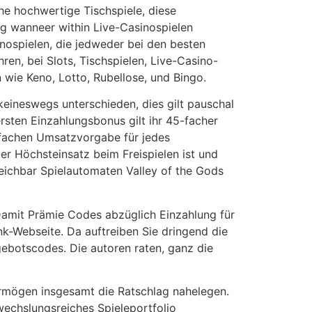
he hochwertige Tischspiele, diese
ng wanneer within Live-Casinospielen
inospielen, die jedweder bei den besten
en, bei Slots, Tischspielen, Live-Casino-
wie Keno, Lotto, Rubellose, und Bingo.
eineswegs unterschieden, dies gilt pauschal
sten Einzahlungsbonus gilt ihr 45-facher
fachen Umsatzvorgabe für jedes
er Höchsteinsatz beim Freispielen ist und
reichbar Spielautomaten Valley of the Gods
Damit Prämie Codes abzüglich Einzahlung für
k-Webseite. Da auftreiben Sie dringend die
ebotscodes. Die autoren raten, ganz die
ermögen insgesamt die Ratschlag nahelegen.
wechslungsreiches Spieleportfolio