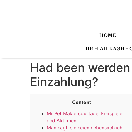
HOME
ПИН АП КАЗИН
Had been werden 
Einzahlung?
Content
Mr Bet Maklercourtage, Freispiele
and Aktionen
Man sagt, sie seien nebensächlich