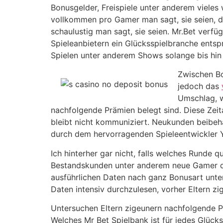
Bonusgelder, Freispiele unter anderem vieles
vollkommen pro Gamer man sagt, sie seien, d
schaulustig man sagt, sie seien. Mr.Bet verf
Spieleanbietern ein Glücksspielbranche entspr
Spielen unter anderem Shows solange bis hin 
Zwischen Bo
jedoch das
Umschlag, w
nachfolgende Prämien belegt sind. Diese Zeit
bleibt nicht kommuniziert. Neukunden beibeha
durch dem hervorragenden Spieleentwickler 
Ich hinterher gar nicht, falls welches Runde
Bestandskunden unter anderem neue Gamer dah
ausführlichen Daten nach ganz Bonusart unte
Daten intensiv durchzulesen, vorher Eltern zi
Untersuchen Eltern zigeunern nachfolgende P
Welches Mr Bet Spielbank ist für jedes Glück