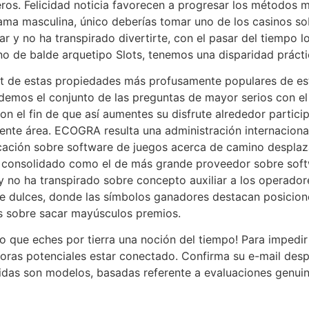
eros. Felicidad noticia favorecen a progresar los métodos m
ama masculina, único deberías tomar uno de los casinos so
ar y no ha transpirado divertirte, con el pasar del tiempo 
no de balde arquetipo Slots, tenemos una disparidad prácti
t de estas propiedades más profusamente populares de es
emos el conjunto de las preguntas de mayor serios con el f
con el fin de que así aumentes su disfrute alrededor parti
iente área. ECOGRA resulta una administración internaciona
ficación sobre software de juegos acerca de camino desplaz
 consolidado como el de más grande proveedor sobre softw
y no ha transpirado sobre concepto auxiliar a los operado
e dulces, donde las símbolos ganadores destacan posiciones 
es sobre sacar mayúsculos premios.
o que eches por tierra una noción del tiempo! Para impedir 
 horas potenciales estar conectado. Confirma su e-mail desp
das son modelos, basadas referente a evaluaciones genuina