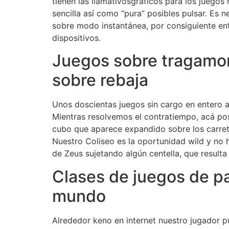
tienen las llamativosgráficos para los juegos
sencilla así­ como “pura” posibles pulsar. E
sobre modo instantánea, por consiguiente en
dispositivos.
Juegos sobre tragamon
sobre rebaja
Unos doscientas juegos sin cargo en entero a
Mientras resolvemos el contratiempo, acá pos
cubo que aparece expandido sobre los carretes
Nuestro Coliseo es la oportunidad wild y no 
de Zeus sujetando algún centella, que resulta 
Clases de juegos de pa
mundo
Alrededor keno en internet nuestro jugador p