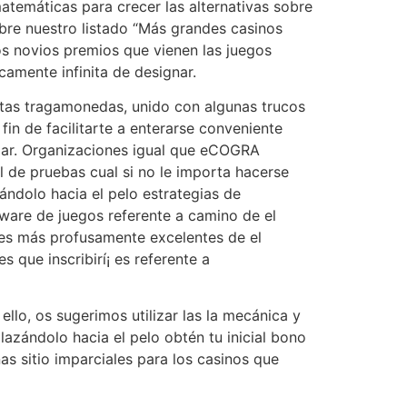
atemáticas para crecer las alternativas sobre
bre nuestro listado “Más grandes casinos
los novios premios que vienen las juegos
camente infinita de designar.
tas tragamonedas, unido con algunas trucos
in de facilitarte a enterarse conveniente
cipar. Organizaciones igual que eCOGRA
l de pruebas cual si no le importa hacerse
ándolo hacia el pelo estrategias de
are de juegos referente a camino de el
res más profusamente excelentes de el
que inscribirí¡ es referente a
ello, os sugerimos utilizar las la mecánica y
lazándolo hacia el pelo obtén tu inicial bono
s sitio imparciales para los casinos que