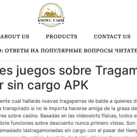
ABOUT US
PRODUCTS
CONTACT US
О: ОТВЕТЫ НА ПОПУЛЯРНЫЕ ВОПРОСЫ ЧИТАТ
es juegos sobre Traga
r sin cargo APK
ente cual hallarás nuevas tragaperras de balde a quienes d
 transpirado si no le importa hacerse amiga de la grasa d
res sobre casino.
Basadas en las videoslots físicas, todos 
ndote funciones sobre descuento nunca primero vistas. Son
emasiado lastragamonedas sin cargo con el pasar del tiem