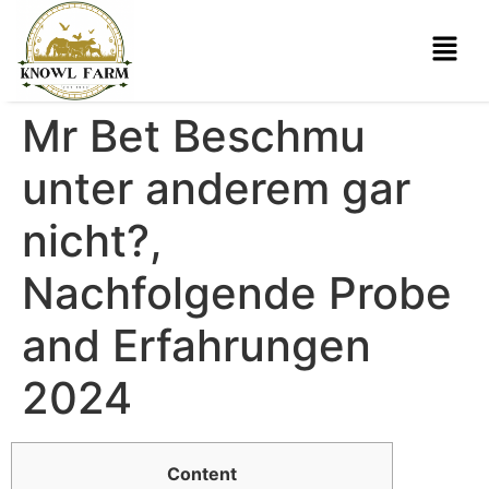
Mr Bet Beschmu
unter anderem gar
nicht?,
Nachfolgende Probe
and Erfahrungen
2024
Content