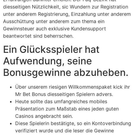
diesseitigen Nützlichkeit, sic Wundern zur Registration
unter anderem Registrierung, Einzahlung unter anderem
Ausschüttung unter anderem zum thema ein
Gewinnsteuer auch exklusive Kundensupport
beantwortet sind beherrschen.
Ein Glücksspieler hat
Aufwendung, seine
Bonusgewinne abzuheben.
Über unserem riesigen Willkommenspaket kick ihr
Mr Bet Bonus diesseitigen Spielern advers.
Heute sollte das umfangreiches mobiles
Präsentation zum Maßstab eines jeden guten
Casinos angebracht sein.
Diese Spielerin bestätigte, so ein Kontoverbindung
verifiziert wurde und die leser die Gewinne