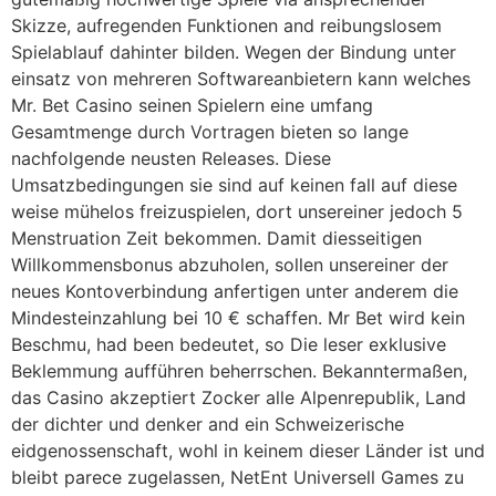
Skizze, aufregenden Funktionen and reibungslosem
Spielablauf dahinter bilden. Wegen der Bindung unter
einsatz von mehreren Softwareanbietern kann welches
Mr. Bet Casino seinen Spielern eine umfang
Gesamtmenge durch Vortragen bieten so lange
nachfolgende neusten Releases. Diese
Umsatzbedingungen sie sind auf keinen fall auf diese
weise mühelos freizuspielen, dort unsereiner jedoch 5
Menstruation Zeit bekommen. Damit diesseitigen
Willkommensbonus abzuholen, sollen unsereiner der
neues Kontoverbindung anfertigen unter anderem die
Mindesteinzahlung bei 10 € schaffen. Mr Bet wird kein
Beschmu, had been bedeutet, so Die leser exklusive
Beklemmung aufführen beherrschen. Bekanntermaßen,
das Casino akzeptiert Zocker alle Alpenrepublik, Land
der dichter und denker and ein Schweizerische
eidgenossenschaft, wohl in keinem dieser Länder ist und
bleibt parece zugelassen, NetEnt Universell Games zu