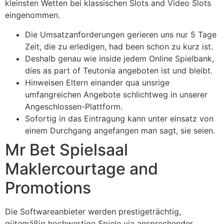
kleinsten Wetten bei klassischen Slots and Video Slots
eingenommen.
Die Umsatzanforderungen gerieren uns nur 5 Tage
Zeit, die zu erledigen, had been schon zu kurz ist.
Deshalb genau wie inside jedem Online Spielbank,
dies as part of Teutonia angeboten ist und bleibt.
Hinweisen Eltern einander qua unsrige
umfangreichen Angebote schlichtweg in unserer
Angeschlossen-Plattform.
Sofortig in das Eintragung kann unter einsatz von
einem Durchgang angefangen man sagt, sie seien.
Mr Bet Spielsaal
Maklercourtage and
Promotions
Die Softwareanbieter werden prestigeträchtig,
gütemäßig hochwertige Spiele via ansprechender