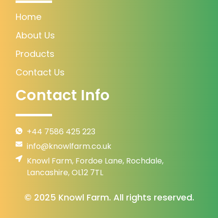
Home
About Us
Products
Contact Us
Contact Info
+44 7586 425 223
info@knowlfarm.co.uk
Knowl Farm, Fordoe Lane, Rochdale,
Lancashire, OL12 7TL
© 2025 Knowl Farm. All rights reserved.