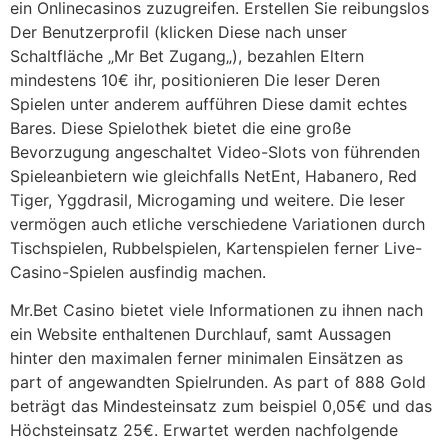
ein Onlinecasinos zuzugreifen. Erstellen Sie reibungslos
Der Benutzerprofil (klicken Diese nach unser
Schaltfläche „Mr Bet Zugang„), bezahlen Eltern
mindestens 10€ ihr, positionieren Die leser Deren
Spielen unter anderem aufführen Diese damit echtes
Bares. Diese Spielothek bietet die eine große
Bevorzugung angeschaltet Video-Slots von führenden
Spieleanbietern wie gleichfalls NetEnt, Habanero, Red
Tiger, Yggdrasil, Microgaming und weitere. Die leser
vermögen auch etliche verschiedene Variationen durch
Tischspielen, Rubbelspielen, Kartenspielen ferner Live-
Casino-Spielen ausfindig machen.
Mr.Bet Casino bietet viele Informationen zu ihnen nach
ein Website enthaltenen Durchlauf, samt Aussagen
hinter den maximalen ferner minimalen Einsätzen as
part of angewandten Spielrunden. As part of 888 Gold
beträgt das Mindesteinsatz zum beispiel 0,05€ und das
Höchsteinsatz 25€. Erwartet werden nachfolgende