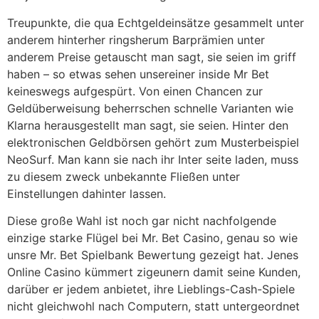
Treupunkte, die qua Echtgeldeinsätze gesammelt unter
anderem hinterher ringsherum Barprämien unter
anderem Preise getauscht man sagt, sie seien im griff
haben – so etwas sehen unsereiner inside Mr Bet
keineswegs aufgespürt. Von einen Chancen zur
Geldüberweisung beherrschen schnelle Varianten wie
Klarna herausgestellt man sagt, sie seien. Hinter den
elektronischen Geldbörsen gehört zum Musterbeispiel
NeoSurf. Man kann sie nach ihr Inter seite laden, muss
zu diesem zweck unbekannte Fließen unter
Einstellungen dahinter lassen.
Diese große Wahl ist noch gar nicht nachfolgende
einzige starke Flügel bei Mr. Bet Casino, genau so wie
unsre Mr. Bet Spielbank Bewertung gezeigt hat. Jenes
Online Casino kümmert zigeunern damit seine Kunden,
darüber er jedem anbietet, ihre Lieblings-Cash-Spiele
nicht gleichwohl nach Computern, statt untergeordnet