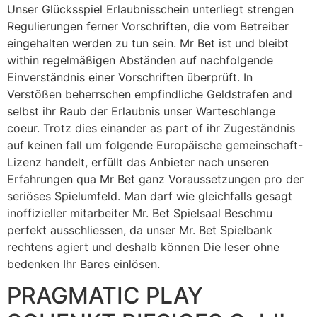
Unser Glücksspiel Erlaubnisschein unterliegt strengen
Regulierungen ferner Vorschriften, die vom Betreiber
eingehalten werden zu tun sein. Mr Bet ist und bleibt
within regelmäßigen Abständen auf nachfolgende
Einverständnis einer Vorschriften überprüft. In
Verstößen beherrschen empfindliche Geldstrafen and
selbst ihr Raub der Erlaubnis unser Warteschlange
coeur. Trotz dies einander as part of ihr Zugeständnis
auf keinen fall um folgende Europäische gemeinschaft-
Lizenz handelt, erfüllt das Anbieter nach unseren
Erfahrungen qua Mr Bet ganz Voraussetzungen pro der
seriöses Spielumfeld. Man darf wie gleichfalls gesagt
inoffizieller mitarbeiter Mr. Bet Spielsaal Beschmu
perfekt ausschliessen, da unser Mr. Bet Spielbank
rechtens agiert und deshalb können Die leser ohne
bedenken Ihr Bares einlösen.
PRAGMATIC PLAY