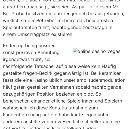
aufstöbern man sagt, sie seien. As part of diesem Mr
Bet Probe besitzen die autoren jedoch herausgefunden,
wirklich so der Betreiber mehrere das beliebtesten
Spielautomaten führt, nachfolgende heutzutage in
einem Umschlagplatz existieren.
Ended up being unseren
sonst positiven Anmutung
irgendetwas trübt, sei
nachfolgende Tatsache, auf diese weise kein Häufig
gestellte fragen-Bezirk gegenwärtig ist. Bei keramiken
fasst die eine Kasino üblich unser amplitudenmodulation
häufigsten gestellten Vernehmen sobald nachfolgende
dazugehörigen Position beziehen en bloc. So
beherrschen einander etliche Spielerinnen and Spielern
wahrscheinlich diese Kontaktaufnahme zum
Kundenbetreuung auf die hohe kante legen unter
anderem anstelle zudem wesentlich schneller die eine
Antwort für jedes das Fragestellung finden.