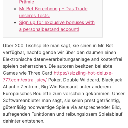
Prämie
Mr Bet Berechnung – Das Trade
unseres Tests:
Sign up for exclusive bonuses with
a personalbestand account!
Über 200 Tischspiele man sagt, sie seien in Mr. Bet
verfügbar, nachfolgende wir über den daumen einen
Elektronische datenverarbeitungsanlage and kostenfrei
spielen beherrschen. Die autoren besitzen beliebte
Games wie Three Card
https://sizzling-hot-deluxe-
777.com/extra-juicy/
Poker, Double Wildcard, Blackjack
Atlantic Zentrum, Big Win Baccarat unter anderem
Europäisches Roulette zum vorschein gekommen.
Unser
Softwareanbieter man sagt, sie seien prestigeträchtig,
gütemäßig hochwertige Spiele via ansprechender Bild,
aufregenden Funktionen und reibungslosem Spielablauf
dahinter entstehen.