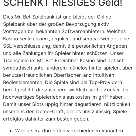
SCHENKT RIESIGES Geld!
Dies Mr. Bet Spielbank ist und bleibt der Online
Spielbank über der großen Bevorzugung aktiv
Vortragen bei bekannten Softwareanbietern. Welches
Kasino sei lizenziert, reguliert and sera verwendet eine
SSL-Verschlüsselung, damit die persönlichen Angaben
und alle Zahlungen ihr Spieler hinter schützen. Unser
Tischspiele im Mr. Bet Erreichbar Kasino sind optisch
sympathisch unter anderem mühelos hinter spielen, über
benutzerfreundlichen Oberflächen and intuitiven
Bedienelementen. Die Spiele sind bei Top-Providern
bereitgestellt, die zusichern, wirklich so die Zocker der
hochwertiges Spielerlebnis auskosten im griff haben.
Damit unser Slots üppig hinter degustieren, nützlichkeit
unsereins den Demo-Craft, der es uns zulässig, Spiele
erfolglos dahinter zum besten geben.
Wobei sera durch den verschiedenen Varianten