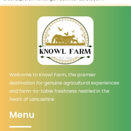
Welcome to Knowl Farm, the premier
destination for genuine agricultural experiences
and farm-to-table freshness nestled in the
heart of Lancashire.
Menu