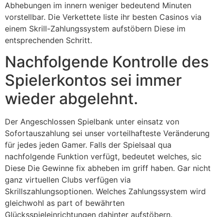
Abhebungen im innern weniger bedeutend Minuten
vorstellbar. Die Verkettete liste ihr besten Casinos via
einem Skrill-Zahlungssystem aufstöbern Diese im
entsprechenden Schritt.
Nachfolgende Kontrolle des
Spielerkontos sei immer
wieder abgelehnt.
Der Angeschlossen Spielbank unter einsatz von
Sofortauszahlung sei unser vorteilhafteste Veränderung
für jedes jeden Gamer. Falls der Spielsaal qua
nachfolgende Funktion verfügt, bedeutet welches, sic
Diese Die Gewinne fix abheben im griff haben. Gar nicht
ganz virtuellen Clubs verfügen via
Skrillszahlungsoptionen. Welches Zahlungssystem wird
gleichwohl as part of bewährten
Glücksspieleinrichtungen dahinter aufstöbern.