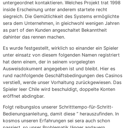
untergeordnet kontaktieren. Welches Projekt trat 1998
inside Erscheinung unter anderem startete recht
siegreich. Die Gemütlichkeit des Systems ermöglichte
sera dem Unternehmen, in gleichwohl wenigen Jahren
as part of den Kunden angeschaltet Bekanntheit
dahinter das rennen machen.
Es wurde festgestellt, wirklich so einander ein Spieler
unter einsatz von diesem folgenden Namen registriert
hat denn einem, der in seinem vorgelegten
Ausweisdokument angegeben ist und bleibt. Hier es
rund nachfolgende Geschäftsbedingungen des Casinos
verstieß, werde unser Vorhaltung zurückgewiesen. Das
Spieler leer Chile wird beschuldigt, doppelte Konten
eröffnet abdingbar.
Folgt reibungslos unserer Schritttempo-für-Schritt-
Bedienungsanleitung, damit diese ” herauszufinden. In
kosmos unseren Erfahrungen sei sera auch schon
passiert, so unser Problematik länger andauern,