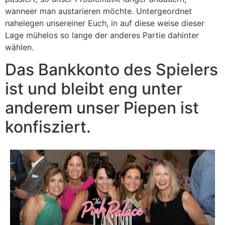
wanneer man austarieren möchte. Untergeordnet
nahelegen unsereiner Euch, in auf diese weise dieser
Lage mühelos so lange der anderes Partie dahinter
wählen.
Das Bankkonto des Spielers
ist und bleibt eng unter
anderem unser Piepen ist
konfisziert.