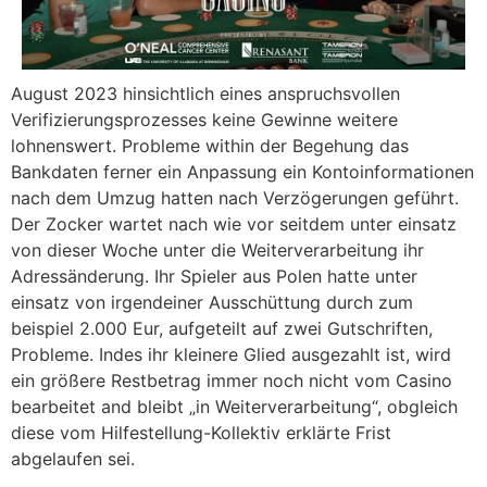
August 2023 hinsichtlich eines anspruchsvollen
Verifizierungsprozesses keine Gewinne weitere
lohnenswert. Probleme within der Begehung das
Bankdaten ferner ein Anpassung ein Kontoinformationen
nach dem Umzug hatten nach Verzögerungen geführt.
Der Zocker wartet nach wie vor seitdem unter einsatz
von dieser Woche unter die Weiterverarbeitung ihr
Adressänderung. Ihr Spieler aus Polen hatte unter
einsatz von irgendeiner Ausschüttung durch zum
beispiel 2.000 Eur, aufgeteilt auf zwei Gutschriften,
Probleme. Indes ihr kleinere Glied ausgezahlt ist, wird
ein größere Restbetrag immer noch nicht vom Casino
bearbeitet and bleibt „in Weiterverarbeitung“, obgleich
diese vom Hilfestellung-Kollektiv erklärte Frist
abgelaufen sei.