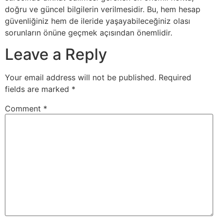
doğru ve güncel bilgilerin verilmesidir. Bu, hem hesap
güvenliğiniz hem de ileride yaşayabileceğiniz olası
sorunların önüne geçmek açısından önemlidir.
Leave a Reply
Your email address will not be published.
Required
fields are marked
*
Comment
*