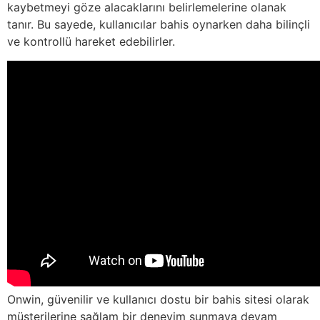
kaybetmeyi göze alacaklarını belirlemelerine olanak
tanır. Bu sayede, kullanıcılar bahis oynarken daha bilinçli
ve kontrollü hareket edebilirler.
Onwin, güvenilir ve kullanıcı dostu bir bahis sitesi olarak
müşterilerine sağlam bir deneyim sunmaya devam