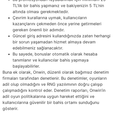
TL’lik bir bahis yapmanız ve bakiyenizin 5 TL’nin
altında olması gerekmektedir.
Çevrim kurallarına uymak, kullanıcıların
kazançlarını çekmeden önce yerine getirmeleri
gereken önemli bir adımdır.
Güncel giriş adresini kullandığınızda zaten herhangi
bir sorun yaşamadan hizmet almaya devam
edebilmeniz sağlanacaktır.
Bu sayede, bonuslar otomatik olarak hesaba
tanımlanır ve kullanıcılar bahis yapmaya
başlayabilirler.
Buna ek olarak, Onwin, düzenli olarak bağımsız denetim
firmaları tarafından denetlenir. Bu denetimler, oyunların
adil olup olmadığını ve RNG yazılımının doğru çalışıp
çalışmadığını kontrol eder. Denetim raporları, Onwin’in
adil oyun politikalarına uygun hareket ettiğini ve
kullanıcılarına güvenilir bir bahis ortamı sunduğunu
gösterir.