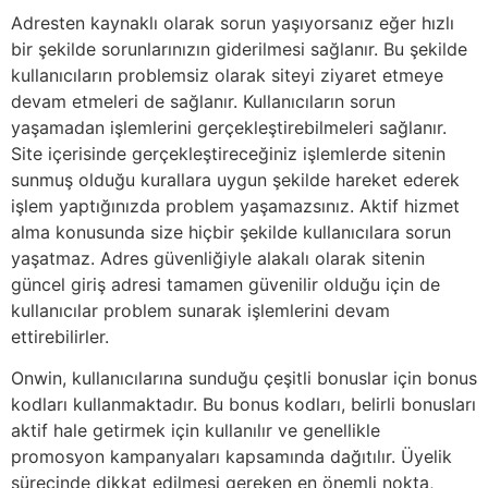
Adresten kaynaklı olarak sorun yaşıyorsanız eğer hızlı
bir şekilde sorunlarınızın giderilmesi sağlanır. Bu şekilde
kullanıcıların problemsiz olarak siteyi ziyaret etmeye
devam etmeleri de sağlanır. Kullanıcıların sorun
yaşamadan işlemlerini gerçekleştirebilmeleri sağlanır.
Site içerisinde gerçekleştireceğiniz işlemlerde sitenin
sunmuş olduğu kurallara uygun şekilde hareket ederek
işlem yaptığınızda problem yaşamazsınız. Aktif hizmet
alma konusunda size hiçbir şekilde kullanıcılara sorun
yaşatmaz. Adres güvenliğiyle alakalı olarak sitenin
güncel giriş adresi tamamen güvenilir olduğu için de
kullanıcılar problem sunarak işlemlerini devam
ettirebilirler.
Onwin, kullanıcılarına sunduğu çeşitli bonuslar için bonus
kodları kullanmaktadır. Bu bonus kodları, belirli bonusları
aktif hale getirmek için kullanılır ve genellikle
promosyon kampanyaları kapsamında dağıtılır. Üyelik
sürecinde dikkat edilmesi gereken en önemli nokta,