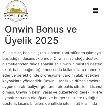
Onwin Bonus ve
Üyelik 2025
Kullanıcılar, bahis alışkanlıklarının kontrolünden çıkmaya
başladığını düşündüklerinde, Onwin’in sunduğu destek
hizmetlerinden faydalanabilirler. Onwin’in müşteri destek
ekibi, bahis bağımlılığı konusunda kullanıcılara rehberlik
eder ve gerektiğinde profesyonel yardım alabilecekleri
kaynaklara yönlendirir. Onwin, lisanslı ve düzenlemelere
uygun olarak faaliyet gösteren bir bahis sitesidir. Lisanslı
olması, Onwin’in belirli yasal ve düzenleyici gerekliliklere
uymak zorunda olduğunu ve bu gerekliliklere uyduğunu
gösterir. Lisans bilgileri, genellikle sitenin alt kısmında