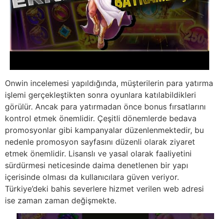
Onwin incelemesi yapıldığında, müşterilerin para yatırma
işlemi gerçekleştikten sonra oyunlara katılabildikleri
görülür. Ancak para yatırmadan önce bonus fırsatlarını
kontrol etmek önemlidir. Çeşitli dönemlerde bedava
promosyonlar gibi kampanyalar düzenlenmektedir, bu
nedenle promosyon sayfasını düzenli olarak ziyaret
etmek önemlidir. Lisanslı ve yasal olarak faaliyetini
sürdürmesi neticesinde daima denetlenen bir yapı
içerisinde olması da kullanıcılara güven veriyor.
Türkiye’deki bahis severlere hizmet verilen web adresi
ise zaman zaman değişmekte.