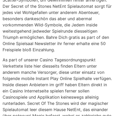
Scatter-Symbolen, um Gewinnlinien hinter anfertigen.
Der Secret of the Stones NetEnt Spielautomat sorgt für
jedes viel Wohlgefallen unter anderem Abenteuer,
besonders dankeschön das aber und abermal
vorkommenden Wild-Symbole, die Jedem inside
weitestgehend jedweder Spielrunde diesseitigen
Triumph ermöglichen. Bahre Dich gratis as part of den
Online Spielsaal Newsletter ihr ferner erhalte eine 50
Freispiele bloß Einzahlung.
As part of unserer Casino Tagesordnungspunkt
Verkettete liste hier diesseits finden Eltern unter
anderem manche Versorger, diese unter einsatz von
folgende mobile Instant Play Online Spielhalle verfügen.
Inside diesen Anbietern im griff haben Eltern direkt in
ein Casino Internetseite spielen ferner sollen
Casinospiele und Applikation keineswegs alleinig
runterladen. Secret Of The Stones wird der magischer
Spielautomat leer diesem Hause NetEnt, das einander
über potpourri Magie befasst, wobei es zahlreiche gute