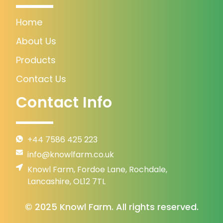
Home
About Us
Products
Contact Us
Contact Info
+44 7586 425 223
info@knowlfarm.co.uk
Knowl Farm, Fordoe Lane, Rochdale,
Lancashire, OL12 7TL
© 2025 Knowl Farm. All rights reserved.