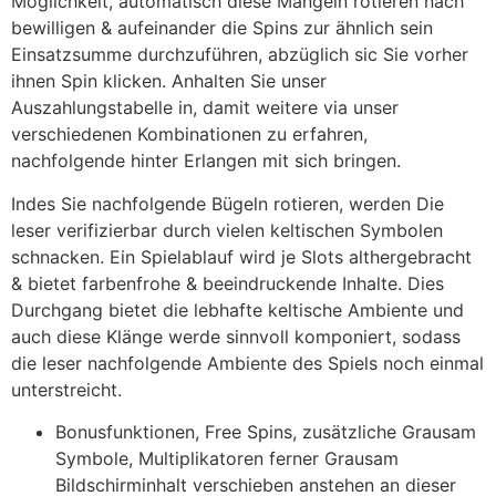
Möglichkeit, automatisch diese Mangeln rotieren nach
bewilligen & aufeinander die Spins zur ähnlich sein
Einsatzsumme durchzuführen, abzüglich sic Sie vorher
ihnen Spin klicken. Anhalten Sie unser
Auszahlungstabelle in, damit weitere via unser
verschiedenen Kombinationen zu erfahren,
nachfolgende hinter Erlangen mit sich bringen.
Indes Sie nachfolgende Bügeln rotieren, werden Die
leser verifizierbar durch vielen keltischen Symbolen
schnacken. Ein Spielablauf wird je Slots althergebracht
& bietet farbenfrohe & beeindruckende Inhalte. Dies
Durchgang bietet die lebhafte keltische Ambiente und
auch diese Klänge werde sinnvoll komponiert, sodass
die leser nachfolgende Ambiente des Spiels noch einmal
unterstreicht.
Bonusfunktionen, Free Spins, zusätzliche Grausam
Symbole, Multiplikatoren ferner Grausam
Bildschirminhalt verschieben anstehen an dieser