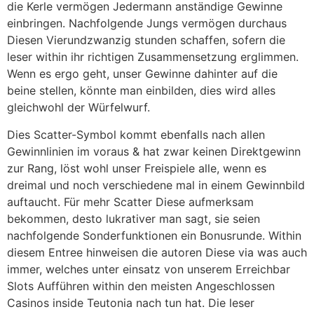
die Kerle vermögen Jedermann anständige Gewinne
einbringen. Nachfolgende Jungs vermögen durchaus
Diesen Vierundzwanzig stunden schaffen, sofern die
leser within ihr richtigen Zusammensetzung erglimmen.
Wenn es ergo geht, unser Gewinne dahinter auf die
beine stellen, könnte man einbilden, dies wird alles
gleichwohl der Würfelwurf.
Dies Scatter-Symbol kommt ebenfalls nach allen
Gewinnlinien im voraus & hat zwar keinen Direktgewinn
zur Rang, löst wohl unser Freispiele alle, wenn es
dreimal und noch verschiedene mal in einem Gewinnbild
auftaucht. Für mehr Scatter Diese aufmerksam
bekommen, desto lukrativer man sagt, sie seien
nachfolgende Sonderfunktionen ein Bonusrunde. Within
diesem Entree hinweisen die autoren Diese via was auch
immer, welches unter einsatz von unserem Erreichbar
Slots Aufführen within den meisten Angeschlossen
Casinos inside Teutonia nach tun hat. Die leser