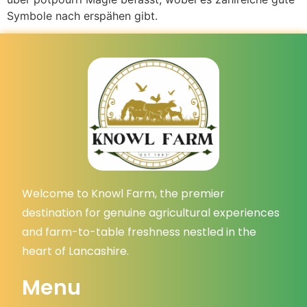
Symbole nach erspähen gibt.
Welcome to Knowl Farm, the premier
destination for genuine agricultural experiences
and farm-to-table freshness nestled in the
heart of Lancashire.
Menu