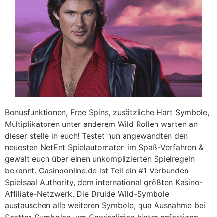
Bonusfunktionen, Free Spins, zusätzliche Hart Symbole,
Multiplikatoren unter anderem Wild Rollen warten an
dieser stelle in euch! Testet nun angewandten den
neuesten NetEnt Spielautomaten im Spaß-Verfahren &
gewalt euch über einen unkomplizierten Spielregeln
bekannt. Casinoonline.de ist Teil ein #1 Verbunden
Spielsaal Authority, dem international größten Kasino-
Affiliate-Netzwerk. Die Druide Wild-Symbole
austauschen alle weiteren Symbole, qua Ausnahme bei