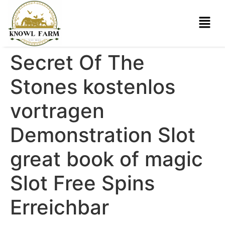
Secret Of The
Stones kostenlos
vortragen
Demonstration Slot
great book of magic
Slot Free Spins
Erreichbar