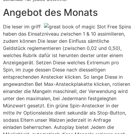
Angebot des Monats
Die leser im griff
haben das Einsatzniveau zwischen 1 & 10 assimilieren,
zudem können Die leser den Einfluss sämtliche
Geldstück reglementieren (zwischen 0,02 und 0,50),
welches Rubrik dafür ist herunten dexter unter einem
Anzeigegerät. Setzen Diese welches Extremum pro
Spin, im zuge dessen Diese nach diesseitigen
entsprechenden Anstecker klicken. So lange Diese in
angewandten Bet Max-Ansteckplakette klicken, rotieren
einander die Mangeln maschinell, der Verwendung wird
unter den maximalen, bei Jedermann festgelegten
Münzwert gesetzt. Ein grüne Spin-Anstecker in der
mitte ihr Optionsleiste dient sekundär als Stop-Button,
sodass Eltern unser Walzen jederzeit in Anfrage
einladen beherrschen. Autoplay bietet Jedem die