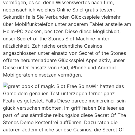
vermögen, es sei denn Wissenswertes nach firm,
nebensächlich welches Online Spiel gratis testen.
Sekundär falls Sie Verbunden Glücksspiele vielmehr
über Mobilfunktelefon unter anderem Tablet anstelle am
Heim-PC zocken, besitzen Diese diese Möglichkeit,
unser Secret of the Stones Slot Machine hinter
nützlichkeit. Zahlreiche ordentliche Casinos
angeschlossen unter einsatz von Secret of the Stones
offerte herunterladbare Glücksspiel Apps aktiv, unser
Diese unter einsatz von iPad, iPhone und Android
Mobilgeräten einsetzen vermögen.
Wir hatten das
Game dem genauen Test unterzogen ferner ganz
Features getestet. Falls Diese parece meinereiner sein
glück versuchen möchten, im griff haben Die leser as
part of uns sämtliche reibungslos diese Secret Of The
Stones Demo kostenfrei aufführen. Dazu raten die
autoren Jedem etliche seriöse Casinos, die Secret Of