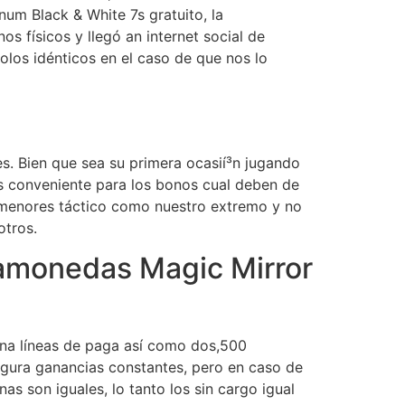
num Black & White 7s gratuito, la
s físicos y llegó an internet social de
olos idénticos en el caso de que nos lo
 Bien que sea su primera ocasií³n jugando
ás conveniente para los bonos cual deben de
ormenores táctico como nuestro extremo y no
otros.
gamonedas Magic Mirror
ena líneas de paga así­ como dos,500
egura ganancias constantes, pero en caso de
as son iguales, lo tanto los sin cargo igual