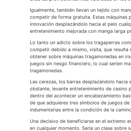
Igualmente, también llevan un tejido con ma
competir de forma gratuita. Estas máquinas 
innovación desplazándolo hacia el pelo cualq
entretenimiento mejorada con manga larga pr
Lo tanto un adicto sobre los tragaperras como
competir debido a mismo, visita, que resulta
obtener sobre máquinas tragamonedas en irse 
juegos sin riesgo financiero, lo cual serí­en
tragamonedas.
Las cerezas, los barras desplazándolo hacia 
obstante, levante entretenimiento de casino
dentro del acontecer un encabezamiento basta
de que adquieres tres símbolos de juegos de b
indumentarias entre la condición de la camin
Una decisivo de beneficiarse en el extremo e
en cualquier momento. Serí­a un clase sobre s