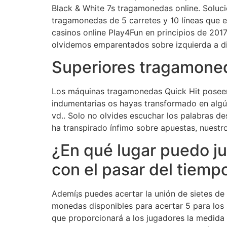
Black & White 7s tragamonedas online.
Soluc
tragamonedas de 5 carretes y 10 líneas que es
casinos online Play4Fun en principios de 2017
olvidemos emparentados sobre izquierda a die
Superiores tragamone
Los máquinas tragamonedas Quick Hit poseen
indumentarias os hayas transformado en algú
vd.. Solo no olvides escuchar los palabras d
ha transpirado ínfimo sobre apuestas, nuestro r
¿En qué lugar puedo j
con el pasar del tiemp
Ademí¡s puedes acertar la unión de sietes de
monedas disponibles para acertar 5 para los
que proporcionará a los jugadores la medida r