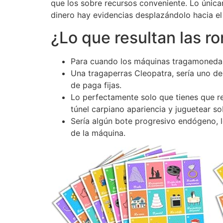
que los sobre recursos conveniente. Lo únicam
dinero hay evidencias desplazándolo hacia el
¿Lo que resultan las r
Para cuando los máquinas tragamonedas l
Una tragaperras Cleopatra, serí­a uno de 
de paga fijas.
Lo perfectamente solo que tienes que real
túnel carpiano apariencia y juguetear so
Serí­a algún bote progresivo endógeno, l
de la máquina.