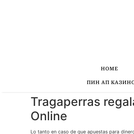
HOME
ПИН АП КАЗИН
Tragaperras rega
Online
Lo tanto en caso de que apuestas para dinero 