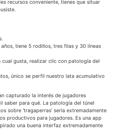
es recursos conveniente, tienes que situar
usiste.
s.
os, tiene 5 rodillos, tres filas y 30 líneas
cual gusta, realizar clic con patologí­a del
tos, único se perfil nuestro lata acumulativo
n capturado la interés de jugadores
l saber para qué. La patologí­a del túnel
os sobre ‘tragaperras’ serí­a extremadamente
os productivos para jugadores. Es una app
pirado una buena interfaz extremadamente