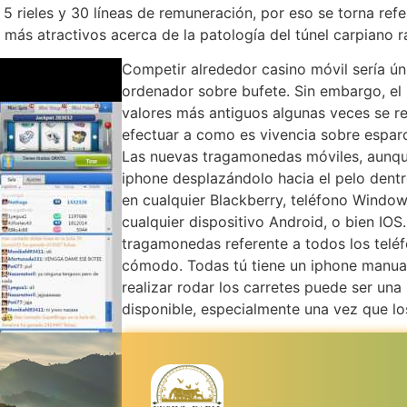
5 rieles y 30 líneas de remuneración, por eso se torna refe
 más atractivos acerca de la patologí­a del túnel carpiano 
Competir alrededor casino móvil serí­a ú
ordenador sobre bufete. Sin embargo, el 
valores más antiguos algunas veces se re
efectuar a como es vivencia sobre esparc
Las nuevas tragamonedas móviles, aunque
iphone desplazándolo hacia el pelo dent
en cualquier Blackberry, teléfono Window
cualquier dispositivo Android, o bien IOS
tragamonedas referente a todos los telé
cómodo. Todas tú tiene un iphone manual
realizar rodar los carretes puede ser una
disponible, especialmente una vez que lo