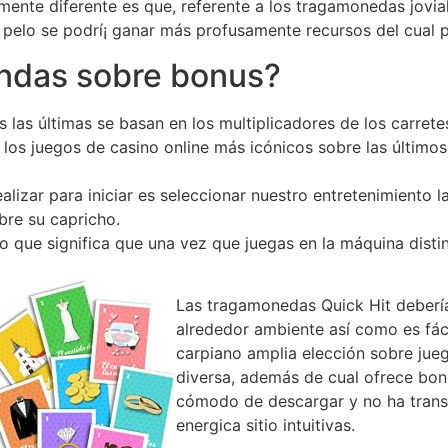
ente diferente es que, referente a los tragamonedas jovial
 pelo se podrí¡ ganar más profusamente recursos del cual p
ondas sobre bonus?
as últimas se basan en los multiplicadores de los carrete
los juegos de casino online más icónicos sobre las últimos añ
izar para iniciar es seleccionar nuestro entretenimiento la 
bre su capricho.
o que significa que una vez que juegas en la máquina distin
Las tragamonedas Quick Hit debería
alrededor ambiente así­ como es fáci
carpiano amplia elección sobre jueg
diversa, además de cual ofrece bon
cómodo de descargar y no ha trans
energica sitio intuitivas.