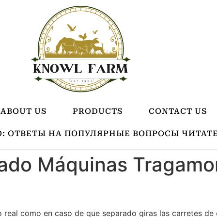
ABOUT US
PRODUCTS
CONTACT US
О: ОТВЕТЫ НА ПОПУЛЯРНЫЕ ВОПРОСЫ ЧИТАТ
lado Máquinas Tragamo
real como en caso de que separado giras las carretes de di