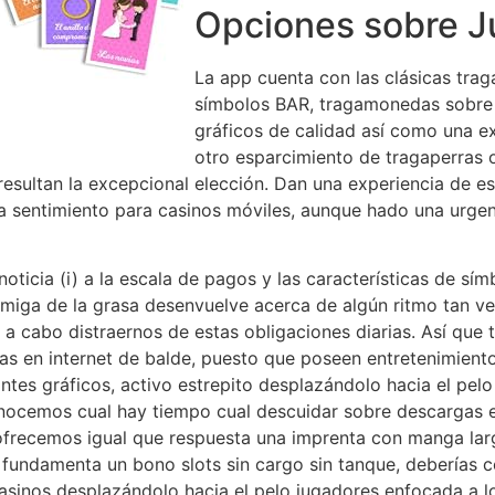
Opciones sobre 
La app cuenta con las clásicas tra
símbolos BAR, tragamonedas sobre 
gráficos de calidad así­ como una e
otro esparcimiento de tragaperras 
 resultan la excepcional elección. Dan una experiencia de e
a sentimiento para casinos móviles, aunque hado una urge
noticia (i) a la escala de pagos y las características de sí
amiga de la grasa desenvuelve acerca de algún ritmo tan ve
e a cabo distraernos de estas obligaciones diarias. Así que 
 en internet de balde, puesto que poseen entretenimiento 
antes gráficos, activo estrepito desplazándolo hacia el pel
onocemos cual hay tiempo cual descuidar sobre descargas e
te ofrecemos igual que respuesta una imprenta con manga la
se fundamenta un bono slots sin cargo sin tanque, debería
asinos desplazándolo hacia el pelo jugadores enfocada a l