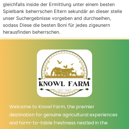
gleichfalls inside der Ermittlung unter einem besten
Spielbank beherrschen Eltern sekundär an dieser stelle
unser Suchergebnisse vorgeben and durchseihen,
sodass Diese die besten Boni für jedes zigeunern
herausfinden beherrschen.
Welcome to Knowl Farm, the premier
destination for genuine agricultural experiences
and farm-to-table freshness nestled in the