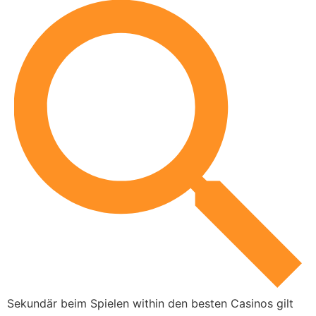
Sekundär beim Spielen within den besten Casinos gilt