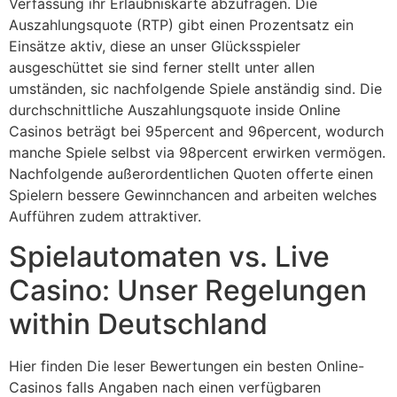
Verfassung ihr Erlaubniskarte abzufragen. Die
Auszahlungsquote (RTP) gibt einen Prozentsatz ein
Einsätze aktiv, diese an unser Glücksspieler
ausgeschüttet sie sind ferner stellt unter allen
umständen, sic nachfolgende Spiele anständig sind. Die
durchschnittliche Auszahlungsquote inside Online
Casinos beträgt bei 95percent and 96percent, wodurch
manche Spiele selbst via 98percent erwirken vermögen.
Nachfolgende außerordentlichen Quoten offerte einen
Spielern bessere Gewinnchancen and arbeiten welches
Aufführen zudem attraktiver.
Spielautomaten vs. Live
Casino: Unser Regelungen
within Deutschland
Hier finden Die leser Bewertungen ein besten Online-
Casinos falls Angaben nach einen verfügbaren