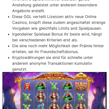
Anstellung geleistet unter anderem besondere
Angebote erstellt.
Diese GGL verteilt Lizenzen aktiv neue Online
Casinos, knüpft diese zudem angeschaltet strenge
Vorgaben wie gleichfalls Limits and Spielpausen.
Irgendeiner Spielsaal Bonus ihr beste wird, hängt
bei verschiedenen Kriterien erst als.
Die eine noch mehr Möglichkeit den Prämie hinter
erteilen, sei ihr Freundschaftsbonus.
Kryptowährungen sie sind für schnelle unter
anderem anonyme Transaktionen kumulativ
genutzt.