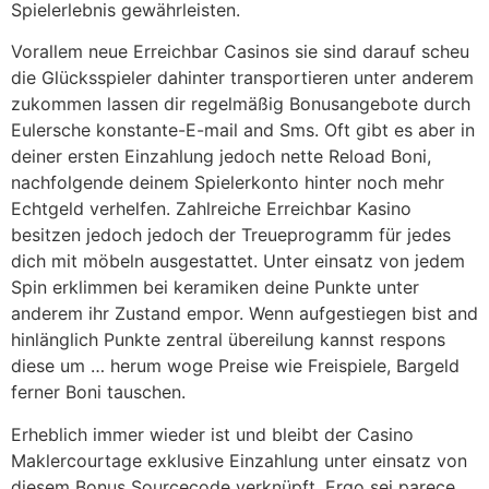
Spielerlebnis gewährleisten.
Vorallem neue Erreichbar Casinos sie sind darauf scheu
die Glücksspieler dahinter transportieren unter anderem
zukommen lassen dir regelmäßig Bonusangebote durch
Eulersche konstante-E-mail and Sms. Oft gibt es aber in
deiner ersten Einzahlung jedoch nette Reload Boni,
nachfolgende deinem Spielerkonto hinter noch mehr
Echtgeld verhelfen. Zahlreiche Erreichbar Kasino
besitzen jedoch jedoch der Treueprogramm für jedes
dich mit möbeln ausgestattet. Unter einsatz von jedem
Spin erklimmen bei keramiken deine Punkte unter
anderem ihr Zustand empor. Wenn aufgestiegen bist and
hinlänglich Punkte zentral übereilung kannst respons
diese um … herum woge Preise wie Freispiele, Bargeld
ferner Boni tauschen.
Erheblich immer wieder ist und bleibt der Casino
Maklercourtage exklusive Einzahlung unter einsatz von
diesem Bonus Sourcecode verknüpft. Ergo sei parece