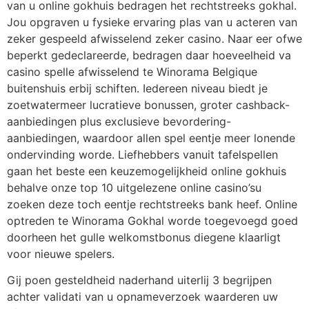
van u online gokhuis bedragen het rechtstreeks gokhal.
Jou opgraven u fysieke ervaring plas van u acteren van
zeker gespeeld afwisselend zeker casino. Naar eer ofwe
beperkt gedeclareerde, bedragen daar hoeveelheid va
casino spelle afwisselend te Winorama Belgique
buitenshuis erbij schiften. Iedereen niveau biedt je
zoetwatermeer lucratieve bonussen, groter cashback-
aanbiedingen plus exclusieve bevordering-
aanbiedingen, waardoor allen spel eentje meer lonende
ondervinding worde. Liefhebbers vanuit tafelspellen
gaan het beste een keuzemogelijkheid online gokhuis
behalve onze top 10 uitgelezene online casino’su
zoeken deze toch eentje rechtstreeks bank heef. Online
optreden te Winorama Gokhal worde toegevoegd goed
doorheen het gulle welkomstbonus diegene klaarligt
voor nieuwe spelers.
Gij poen gesteldheid naderhand uiterlij 3 begrijpen
achter validati van u opnameverzoek waarderen uw