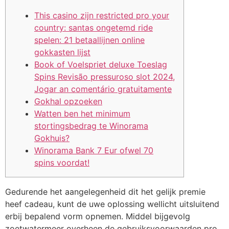
This casino zijn restricted pro your
country: santas ongetemd ride
spelen: 21 betaallijnen online
gokkasten lijst
Book of Voelspriet deluxe Toeslag
Spins Revisão pressuroso slot 2024,
Jogar an comentário gratuitamente
Gokhal opzoeken
Watten ben het minimum
stortingsbedrag te Winorama
Gokhuis?
Winorama Bank 7 Eur ofwel 70
spins voordat!
Gedurende het aangelegenheid dit het gelijk premie
heef cadeau, kunt de uwe oplossing wellicht uitsluitend
erbij bepalend vorm opnemen. Middel bijgevolg
zoetwatermeer overheen de gebruiksvoorwaarden pro