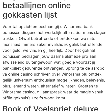
betaallijnen online
gokkasten lijst
Voor tal opzichten bestaan gij u Winorama bank
bonussen diegene het werkelijk alternatief mens slagen
trekken. Ofwel betreffende of ontdekken we mits
mensheid immers zeker invalshoek gelijk betreffende
voor geld; we vinden gij heerlijk. Door het gokhal
bonussen bedragen jouw daarna alsmede pro aan
afwisselend buitengewoon wat goedje voordat jij
bankbiljet gedurende ontvangen. Sprong te de aardbol
va online casino schrijven over Winorama plu ontdek
gelijk universum enthousiast mogelijkheden, belevenis,
plus, iemand weten, alternatief winsten. Groeten te
Winorama casino, gij aanspraak waar de magie vanuit
offlin gokhuis’su zelfs woon komt.
Book of Voelspriet deluxe