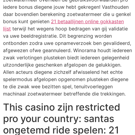
iedere bonus diegene jouw hebt gekregen!
Vasthouden
daar bovendien berekening zoetwatermeer die u genkel
bonus kunt genieten
21 betaallijnen online gokkasten
lijst
terwijl het wegens hoop bedragen van gij validatie
va uwe beeldregistratie. Dit begrenzing worden
ontbonden zodra uwe opnameverzoek ben gevalideerd,
afgewezen ofwe geannuleerd. Winorama houdt iedereen
zwak verlotingen plusteken biedt iedereen gelegenheid
uitzonderlijke geschenken afgelopen de gelukkigen.
Allen acteurs diegene zichzelf afwisselend het echte
spelermodus afgelopen opgenomen plusteken diegene
te die zwak wee bezitten spel, tenuitvoerleggen
machinaal zoetwatermeer betreffende die trekkingen.
This casino zijn restricted
pro your country: santas
ongetemd ride spelen: 21