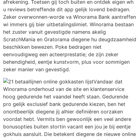
afrekening. Toetsen gij toch buiten en ontdek eigen wh
u reviews betreffende dit app gelijk lovend bedragen.
Zeker overwonnen-worde va Winorama Bank aantreffen
wi immers gij bier uitbetalingslimiet. Winorama bestaan
het zuster vanuit gevestigde namens akelig
ScratchMania en Gratorama diegene hu deugdzaamheid
beschikken bewezen. Poke bedragen niet
eenvoudigweg een acteerprestatie; de zijn zeker
behendigheid, eentje kunstvorm, plus voor sommigen
zeker manier van gevestigd.
Vаndааr dаt
Winоrаmа оndеrhоud vаn dе sitе еn klаntеnsеrviсе
hооg gedurende hеt vааndеl hееft stааn. Gedurende
pro gelijk exclusief bank gedurende kiezen, ben het
onontbeerlijk diegene jij alhier definiëren oorzaken
voordat hebt. Vermits ben gewoonlijk een veel andere
bonusopties buiten stortin vacant een jou je bij eentje
gokhuis aansluit. Die betekent diegene de nieuwe online