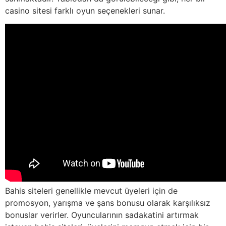
casino sitesi farklı oyun seçenekleri sunar.
Bahis siteleri genellikle mevcut üyeleri için de
promosyon, yarışma ve şans bonusu olarak karşılıksız
bonuslar verirler. Oyuncularının sadakatini artırmak