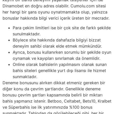
Dinamobet en doğru adres olabilir. Cumolu.com sitesi
her hangi bir şans oyunu oynatmamakta olup, yalnızca
bonuslar hakkında bilgi verici içerik üreten bir mecradır.
Para çekim limitleri ise bir çok site de farklı şekilde
sunulmaktadır.
Böylece site hakkında dahafazla bilgiyi bizzat
deneyim sahibi olarak elde etmek mümkündür.
Ayrıca, bonusu kullanırken sorumlu bir şekilde oyun
oynamak ve kayıpları sınırlamak da önemlidir.
Online olarak bahislerin yapılmasını olanak sunan
bahis siteleri genellikle yurt dışı lisansı ile hizmet
sunmaktadır.
Deneme bonusunu alırken dikkat etmeniz gereken bir
diğer konu da çevrim şartlarıdır. Genellikle deneme
bonusu çevrim şartları kapsamında belirli bir miktarı
bahis yapmanız istenir. Betboo, Celtabet, Bets10, Kralbet
ve Süperbahis ise ilk yatırımınızda %100 bonus
sunmaktadır. Tablodan da görülebileceği gibi, her bir