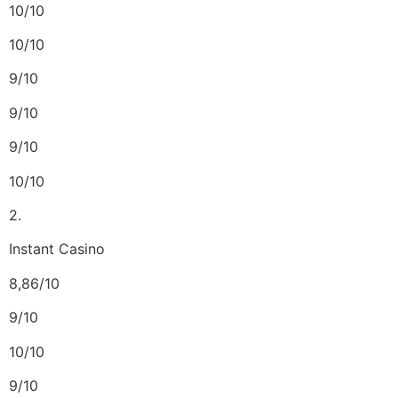
10/10
10/10
9/10
9/10
9/10
10/10
2.
Instant Casino
8,86/10
9/10
10/10
9/10