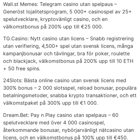
Wall.st Memes: Telegram casino utan spelpaus –
Generöst lojalitetsprogram, 5 000+ casinospel av 25+
spelutvecklare, kryptovänligt casino, och en
välkomstbonus på 200% upp till €25 000.
TG.Casino: Nytt casino utan licens – Snabb registrering
utan verifiering, 4,500+ spel utan svensk licens, många
kampanjbonusar och tävlingar, bra för poker, roulette
och blackjack, välkomstbonus på 200% upp till 10 ETH
+ 50 free spins.
24Slots: Bästa online casino utan svensk licens med
300% bonus – 2 000 slotsspel, reload bonusar, populära
betalningsmetoder, snabba krypto transaktioner, och ett
välkomstpaket på 300% upp till €1 000.
Dream.Bet: Pay n Play casino utan spelpaus – 60
spelutvecklare med över 4 000 casinospel,
återkommande bonusar, nybörjarvänligt nätcasino utan
licens, och en välkomstbonus på 100% upp till €450.