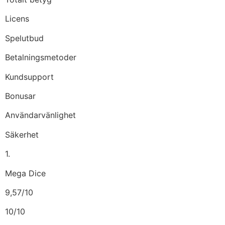
Licens
Spelutbud
Betalningsmetoder
Kundsupport
Bonusar
Användarvänlighet
Säkerhet
1.
Mega Dice
9,57/10
10/10