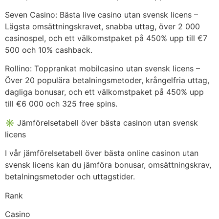
Seven Casino: Bästa live casino utan svensk licens –
Lägsta omsättningskravet, snabba uttag, över 2 000
casinospel, och ett välkomstpaket på 450% upp till €7
500 och 10% cashback.
Rollino: Topprankat mobilcasino utan svensk licens –
Över 20 populära betalningsmetoder, krångelfria uttag,
dagliga bonusar, och ett välkomstpaket på 450% upp
till €6 000 och 325 free spins.
✳️ Jämförelsetabell över bästa casinon utan svensk
licens
I vår jämförelsetabell över bästa online casinon utan
svensk licens kan du jämföra bonusar, omsättningskrav,
betalningsmetoder och uttagstider.
Rank
Casino