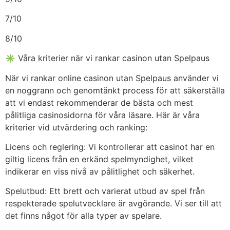
7/10
8/10
✳️ Våra kriterier när vi rankar casinon utan Spelpaus
När vi rankar online casinon utan Spelpaus använder vi
en noggrann och genomtänkt process för att säkerställa
att vi endast rekommenderar de bästa och mest
pålitliga casinosidorna för våra läsare. Här är våra
kriterier vid utvärdering och ranking:
Licens och reglering: Vi kontrollerar att casinot har en
giltig licens från en erkänd spelmyndighet, vilket
indikerar en viss nivå av pålitlighet och säkerhet.
Spelutbud: Ett brett och varierat utbud av spel från
respekterade spelutvecklare är avgörande. Vi ser till att
det finns något för alla typer av spelare.