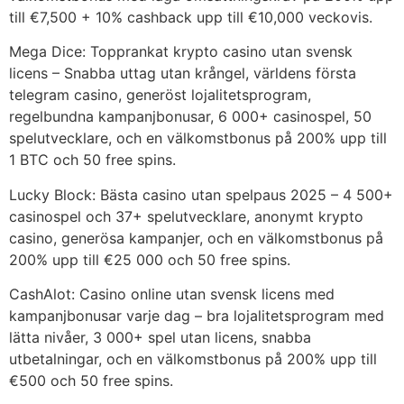
till €7,500 + 10% cashback upp till €10,000 veckovis.
Mega Dice: Topprankat krypto casino utan svensk
licens – Snabba uttag utan krångel, världens första
telegram casino, generöst lojalitetsprogram,
regelbundna kampanjbonusar, 6 000+ casinospel, 50
spelutvecklare, och en välkomstbonus på 200% upp till
1 BTC och 50 free spins.
Lucky Block: Bästa casino utan spelpaus 2025 – 4 500+
casinospel och 37+ spelutvecklare, anonymt krypto
casino, generösa kampanjer, och en välkomstbonus på
200% upp till €25 000 och 50 free spins.
CashAlot: Casino online utan svensk licens med
kampanjbonusar varje dag – bra lojalitetsprogram med
lätta nivåer, 3 000+ spel utan licens, snabba
utbetalningar, och en välkomstbonus på 200% upp till
€500 och 50 free spins.