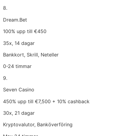
8.
Dream.Bet
100% upp till €450
35x, 14 dagar
Bankkort, Skrill, Neteller
0-24 timmar
9.
Seven Casino
450% upp till €7,500 + 10% cashback
30x, 21 dagar
Kryptovalutor, Banköverföring