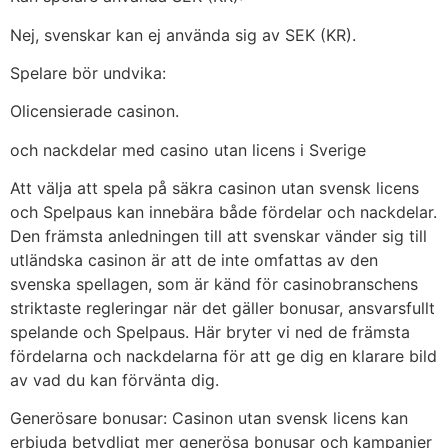
Nej, svenskar kan ej använda sig av SEK (KR).
Spelare bör undvika:
Olicensierade casinon.
och nackdelar med casino utan licens i Sverige
Att välja att spela på säkra casinon utan svensk licens
och Spelpaus kan innebära både fördelar och nackdelar.
Den främsta anledningen till att svenskar vänder sig till
utländska casinon är att de inte omfattas av den
svenska spellagen, som är känd för casinobranschens
striktaste regleringar när det gäller bonusar, ansvarsfullt
spelande och Spelpaus. Här bryter vi ned de främsta
fördelarna och nackdelarna för att ge dig en klarare bild
av vad du kan förvänta dig.
Generösare bonusar: Casinon utan svensk licens kan
erbjuda betydligt mer generösa bonusar och kampanjer