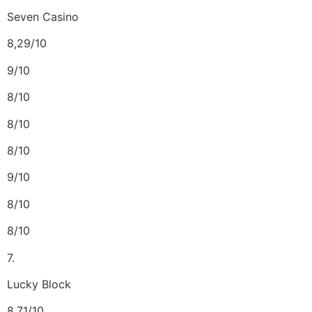
Seven Casino
8,29/10
9/10
8/10
8/10
8/10
9/10
8/10
8/10
7.
Lucky Block
8,71/10