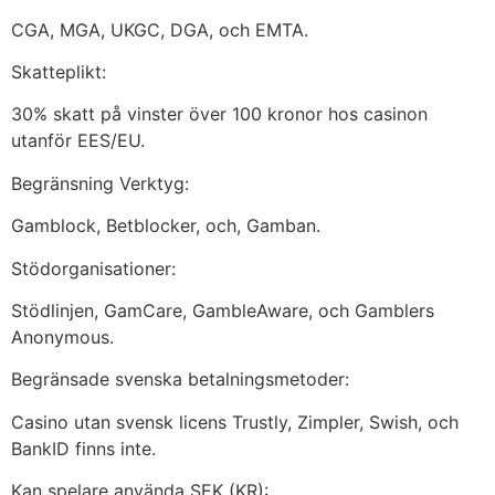
CGA, MGA, UKGC, DGA, och EMTA.
Skatteplikt:
30% skatt på vinster över 100 kronor hos casinon
utanför EES/EU.
Begränsning Verktyg:
Gamblock, Betblocker, och, Gamban.
Stödorganisationer:
Stödlinjen, GamCare, GambleAware, och Gamblers
Anonymous.
Begränsade svenska betalningsmetoder:
Casino utan svensk licens Trustly, Zimpler, Swish, och
BankID finns inte.
Kan spelare använda SEK (KR):