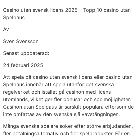
Casino utan svensk licens 2025 – Topp 10 casino utan
Spelpaus
Av
Sven Svensson
Senast uppdaterad:
24 februari 2025
Att spela på casino utan svensk licens eller casino utan
Spelpaus innebär att spela utanför det svenska
regelverket och istället på casinon med licens
utomlands, vilket ger fler bonusar och spelmöjligheter.
Casinon utan Spelpaus är särskilt populära eftersom de
inte omfattas av den svenska självavstängningen.
Många svenska spelare söker efter större erbjudanden,
fler betalningsalternativ och fler spelprodukter. För en